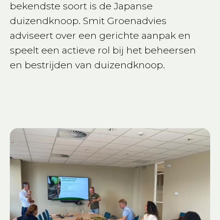
bekendste soort is de Japanse
duizendknoop. Smit Groenadvies
adviseert over een gerichte aanpak en
speelt een actieve rol bij het beheersen
en bestrijden van duizendknoop.