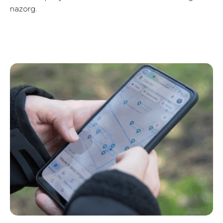
nazorg.