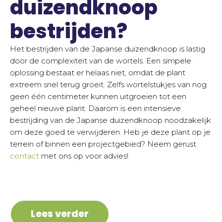
duizendknoop
bestrijden?
Het bestrijden van de Japanse duizendknoop is lastig
door de complexiteit van de wortels. Een simpele
oplossing bestaat er helaas niet, omdat de plant
extreem snel terug groeit. Zelfs wortelstukjes van nog
geen één centimeter kunnen uitgroeien tot een
geheel nieuwe plant. Daarom is een intensieve
bestrijding van de Japanse duizendknoop noodzakelijk
om deze goed te verwijderen. Heb je deze plant op je
terrein of binnen een projectgebied? Neem gerust
contact
met ons op voor advies!
Lees verder