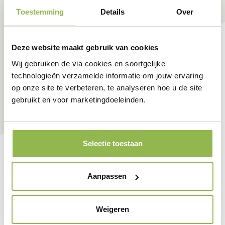
Toestemming
Details
Over
Deze website maakt gebruik van cookies
Wij gebruiken de via cookies en soortgelijke
technologieën verzamelde informatie om jouw ervaring
op onze site te verbeteren, te analyseren hoe u de site
gebruikt en voor marketingdoeleinden.
Selectie toestaan
Aanpassen
Weigeren