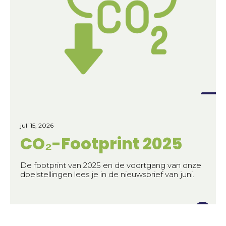
juli 15, 2026
CO₂-Footprint 2025
De footprint van 2025 en de voortgang van onze
doelstellingen lees je in de nieuwsbrief van juni.