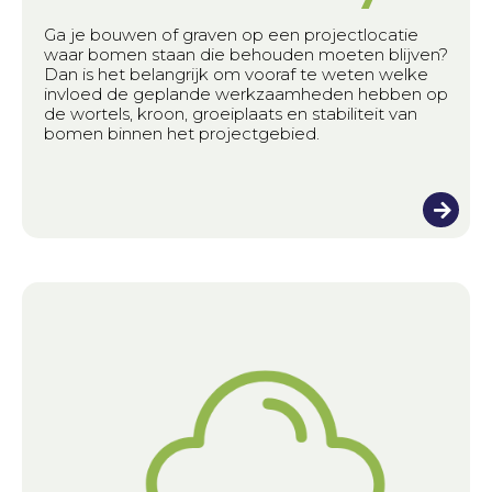
Ga je bouwen of graven op een projectlocatie
waar bomen staan die behouden moeten blijven?
Dan is het belangrijk om vooraf te weten welke
invloed de geplande werkzaamheden hebben op
de wortels, kroon, groeiplaats en stabiliteit van
bomen binnen het projectgebied.