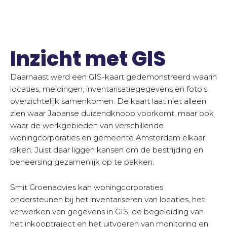
Inzicht met GIS
Daarnaast werd een GIS-kaart gedemonstreerd waarin
locaties, meldingen, inventarisatiegegevens en foto’s
overzichtelijk samenkomen. De kaart laat niet alleen
zien waar Japanse duizendknoop voorkomt, maar ook
waar de werkgebieden van verschillende
woningcorporaties en gemeente Amsterdam elkaar
raken. Juist daar liggen kansen om de bestrijding en
beheersing gezamenlijk op te pakken.
Smit Groenadvies kan woningcorporaties
ondersteunen bij het inventariseren van locaties, het
verwerken van gegevens in GIS, de begeleiding van
het inkooptraject en het uitvoeren van monitoring en