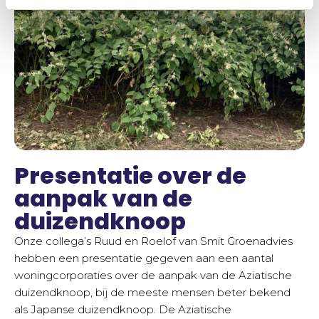
Presentatie over de
aanpak van de
duizendknoop
Onze collega’s Ruud en Roelof van Smit Groenadvies
hebben een presentatie gegeven aan een aantal
woningcorporaties over de aanpak van de Aziatische
duizendknoop, bij de meeste mensen beter bekend
als Japanse duizendknoop. De Aziatische