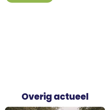
Overig actueel