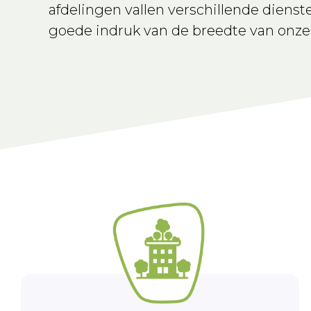
afdelingen vallen verschillende dienst
goede indruk van de breedte van onz