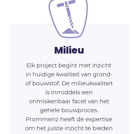
Milieu
Elk project begint met inzicht
in huidige kwaliteit van grond-
of bouwstof. ‌De milieukwaliteit
is inmiddels een
onmiskenbaar facet van het
gehele bouwproces.
‌Prommenz heeft de expertise
om het juiste inzicht te bieden