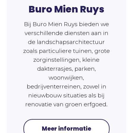
Buro Mien Ruys
Bij Buro Mien Ruys bieden we
verschillende diensten aan in
de landschapsarchitectuur
zoals particuliere tuinen, grote
zorginstellingen, kleine
dakterrasjes, parken,
woonwijken,
bedrijventerreinen, zowel in
nieuwbouw situaties als bij
renovatie van groen erfgoed.
Meer informatie