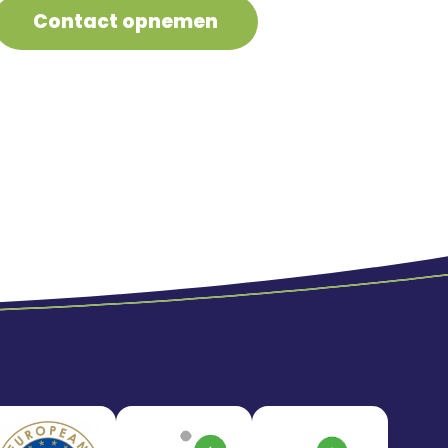
Contact opnemen