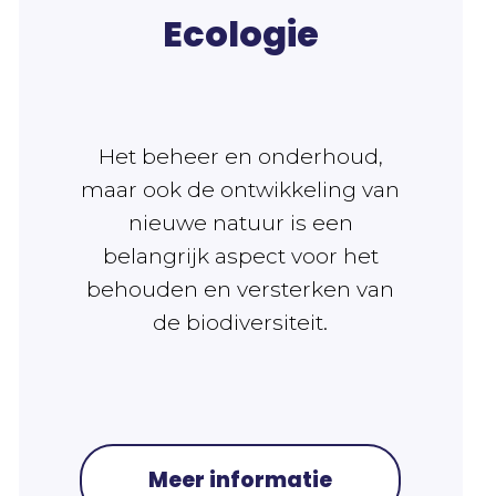
Ecologie
Het beheer en onderhoud,
maar ook de ontwikkeling van
nieuwe natuur is een
belangrijk aspect voor het
behouden en versterken van
de biodiversiteit.
Meer informatie