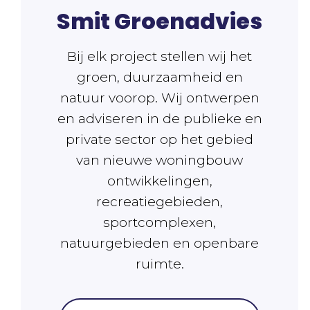
Smit Groenadvies
Bij elk project stellen wij het
groen, duurzaamheid en
natuur voorop. Wij ontwerpen
en adviseren in de publieke en
private sector op het gebied
van nieuwe woningbouw
ontwikkelingen,
recreatiegebieden,
sportcomplexen,
natuurgebieden en openbare
ruimte.