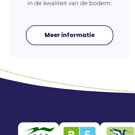
in de kwaliteit van de bodem.
Meer informatie