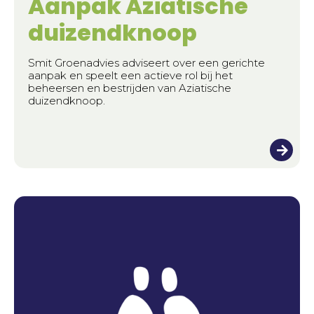
Aanpak Aziatische
duizendknoop
Smit Groenadvies adviseert over een gerichte
aanpak en speelt een actieve rol bij het
beheersen en bestrijden van Aziatische
duizendknoop.