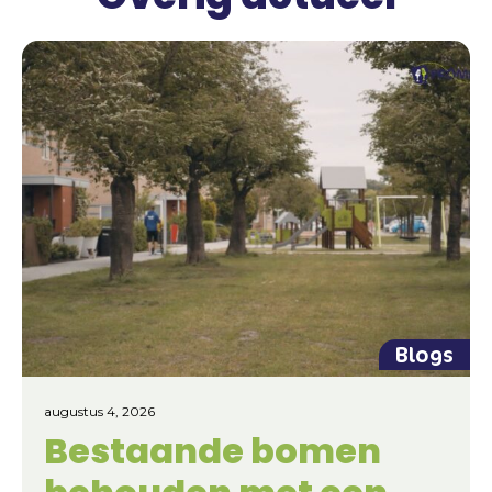
Blogs
augustus 4, 2026
Bestaande bomen