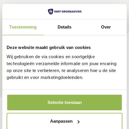
Toestemming
Details
Over
Deze website maakt gebruik van cookies
Wij gebruiken de via cookies en soortgelijke
technologieën verzamelde informatie om jouw ervaring
op onze site te verbeteren, te analyseren hoe u de site
gebruikt en voor marketingdoeleinden.
Selectie toestaan
Aanpassen