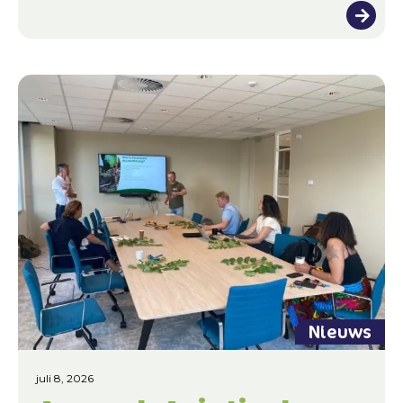
Nieuws
juli 8, 2026