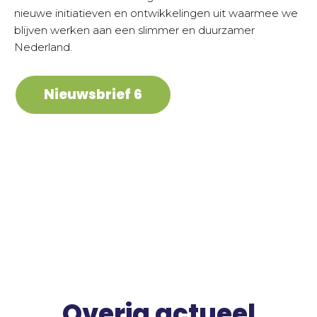
nieuwe initiatieven en ontwikkelingen uit waarmee we
blijven werken aan een slimmer en duurzamer
Nederland.
Nieuwsbrief 6
Overig actueel