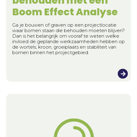
behouden met een
Boom Effect Analyse
Ga je bouwen of graven op een projectlocatie
waar bomen staan die behouden moeten blijven?
Dan is het belangrijk om vooraf te weten welke
invloed de geplande werkzaamheden hebben op
de wortels, kroon, groeiplaats en stabiliteit van
bomen binnen het projectgebied.