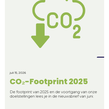
juli 15, 2026
CO₂-Footprint 2025
De footprint van 2025 en de voortgang van onze
doelstellingen lees je in de nieuwsbrief van juni.