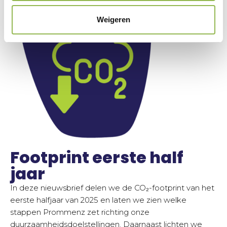
Weigeren
Footprint eerste half
jaar
In deze nieuwsbrief delen we de CO₂-footprint van het
eerste halfjaar van 2025 en laten we zien welke
stappen Prommenz zet richting onze
duurzaamheidsdoelstellingen. Daarnaast lichten we