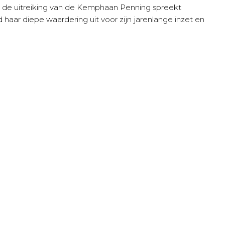
 de uitreiking van de Kemphaan Penning spreekt
aar diepe waardering uit voor zijn jarenlange inzet en