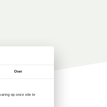
Over
aring op onze site te