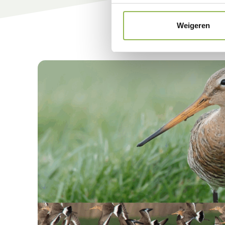
Weigeren