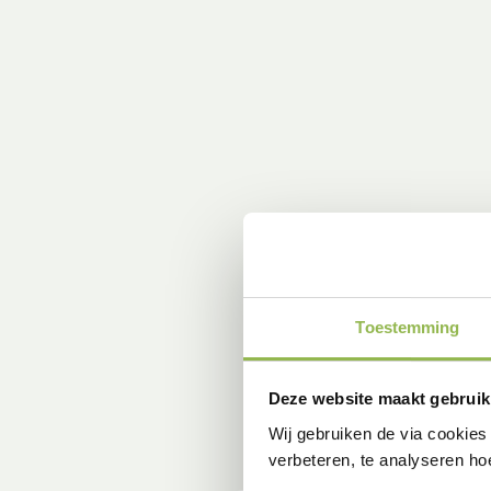
Toestemming
Deze website maakt gebruik
Wij gebruiken de via cookies
verbeteren, te analyseren ho