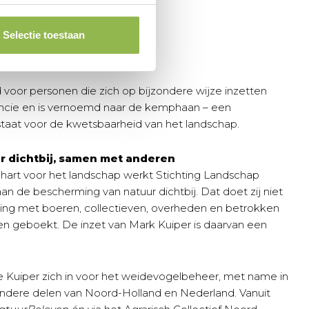
Selectie toestaan
voor personen die zich op bijzondere wijze inzetten
vincie en is vernoemd naar de kemphaan – een
taat voor de kwetsbaarheid van het landschap.
 dichtbij, samen met anderen
 hart voor het landschap werkt Stichting Landschap
an de bescherming van natuur dichtbij. Dat doet zij niet
king met boeren, collectieven, overheden en betrokken
en geboekt. De inzet van Mark Kuiper is daarvan een
te Kuiper zich in voor het weidevogelbeheer, met name in
andere delen van Noord-Holland en Nederland. Vanuit