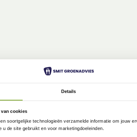
Details
 van cookies
 en soortgelijke technologieën verzamelde informatie om jouw erv
e u de site gebruikt en voor marketingdoeleinden.