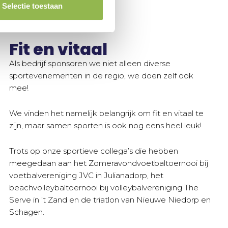
Selectie toestaan
Fit en vitaal
Als bedrijf sponsoren we niet alleen diverse
sportevenementen in de regio, we doen zelf ook
mee!
We vinden het namelijk belangrijk om fit en vitaal te
zijn, maar samen sporten is ook nog eens heel leuk!
Trots op onze sportieve collega’s die hebben
meegedaan aan het Zomeravondvoetbaltoernooi bij
voetbalvereniging JVC in Julianadorp, het
beachvolleybaltoernooi bij volleybalvereniging The
Serve in ’t Zand en de triatlon van Nieuwe Niedorp en
Schagen.