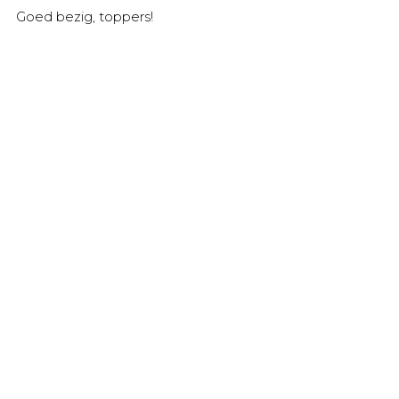
Goed bezig, toppers!