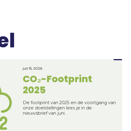
el
juli 15, 2026
CO₂-Footprint
2025
De footprint van 2025 en de voortgang van
onze doelstellingen lees je in de
nieuwsbrief van juni.