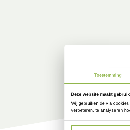
Toestemming
Deze website maakt gebruik
Wij gebruiken de via cookies
verbeteren, te analyseren ho