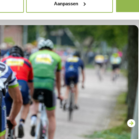
Aanpassen