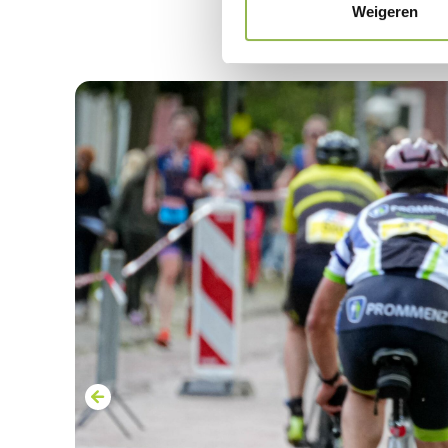
Weigeren