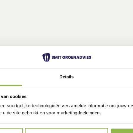
Details
 van cookies
 en soortgelijke technologieën verzamelde informatie om jouw erv
e u de site gebruikt en voor marketingdoeleinden.