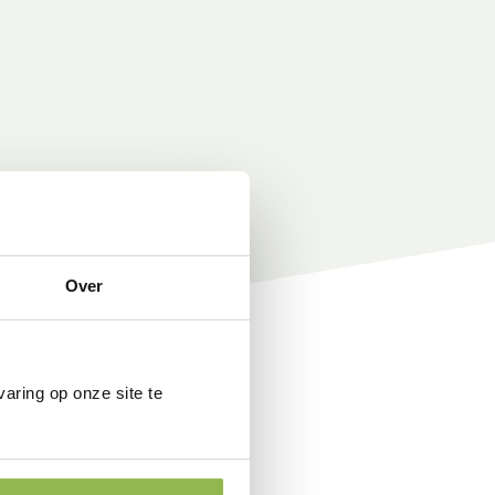
Over
aring op onze site te