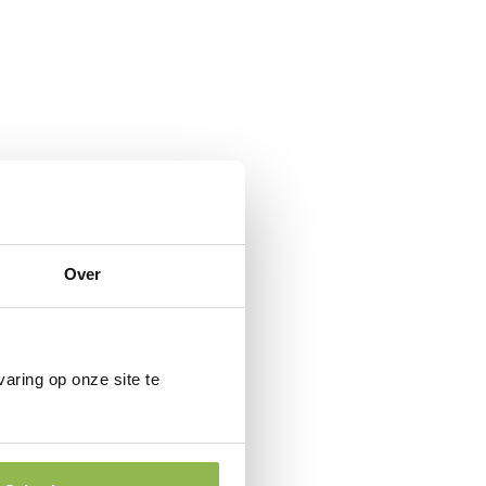
Over
aring op onze site te