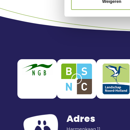
Weigeren
Adres
Harmenkaag 11