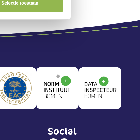
Selectie toestaan
Social