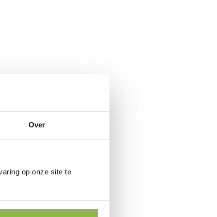
Over
aring op onze site te