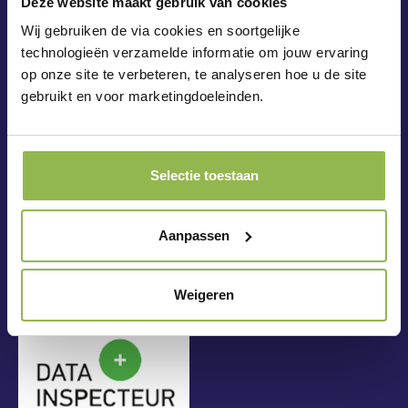
Deze website maakt gebruik van cookies
Wij gebruiken de via cookies en soortgelijke
technologieën verzamelde informatie om jouw ervaring
op onze site te verbeteren, te analyseren hoe u de site
gebruikt en voor marketingdoeleinden.
Selectie toestaan
Aanpassen
Weigeren