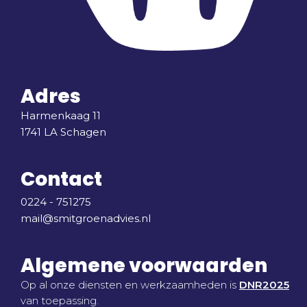
Adres
Harmenkaag 11
1741 LA Schagen
Contact
0224 - 751275
mail@smitgroenadvies.nl
Algemene voorwaarden
Op al onze diensten en werkzaamheden is
DNR2025
van toepassing.