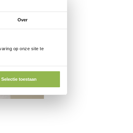
Over
aring op onze site te
Selectie toestaan