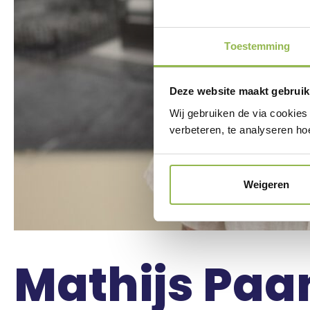
Toestemming
Deze website maakt gebruik
Wij gebruiken de via cookies
verbeteren, te analyseren ho
Weigeren
Mathijs Paa