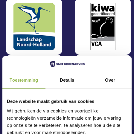
Toestemming
Details
Over
Deze website maakt gebruik van cookies
Wij gebruiken de via cookies en soortgelijke
technologieën verzamelde informatie om jouw ervaring
op onze site te verbeteren, te analyseren hoe u de site
gebruikt en voor marketingdoeleinden.