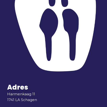
Adres
Harmenkaag 11
1741 LA Schagen