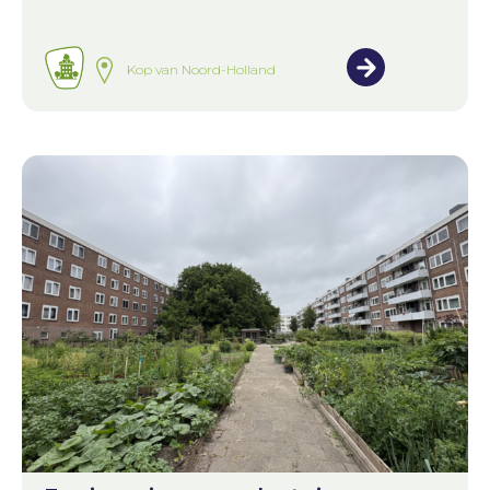
Kop van Noord-Holland