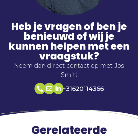
Heb je vragen of ben je
benieuwd of wij je
kunnen helpen met een
vraagstuk?
Neem dan direct contact op met Jos
Smit!
+31620114366
Gerelateerde