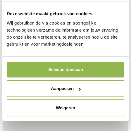
Deze website maakt gebruik van cookies
Wij gebruiken de via cookies en soortgelijke
technologieën verzamelde informatie om jouw ervaring
op onze site te verbeteren, te analyseren hoe u de site
gebruikt en voor marketingdoeleinden.
Selectie toestaan
Aanpassen
Weigeren