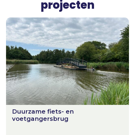
projecten
Duurzame fiets- en
voetgangersbrug