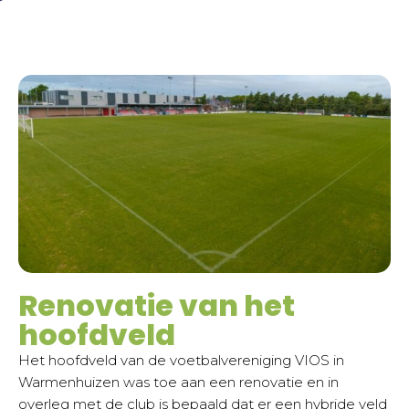
Renovatie van het
hoofdveld
Het hoofdveld van de voetbalvereniging VIOS in
Warmenhuizen was toe aan een renovatie en in
overleg met de club is bepaald dat er een hybride veld