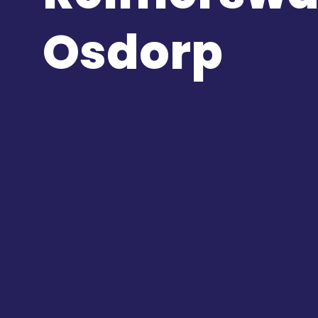
Osdorp