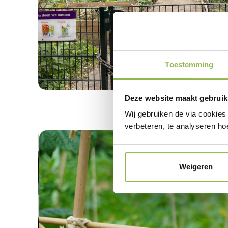
Toestemming
Deze website maakt gebruik
Wij gebruiken de via cookies
verbeteren, te analyseren ho
Weigeren