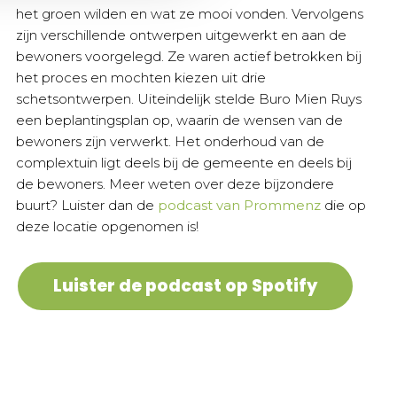
het groen wilden en wat ze mooi vonden. Vervolgens
zijn verschillende ontwerpen uitgewerkt en aan de
bewoners voorgelegd. Ze waren actief betrokken bij
het proces en mochten kiezen uit drie
schetsontwerpen. Uiteindelijk stelde Buro Mien Ruys
een beplantingsplan op, waarin de wensen van de
bewoners zijn verwerkt. Het onderhoud van de
complextuin ligt deels bij de gemeente en deels bij
de bewoners. Meer weten over deze bijzondere
buurt? Luister dan de
podcast van Prommenz
die op
deze locatie opgenomen is!
Luister de podcast op Spotify