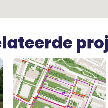
lateerde pro