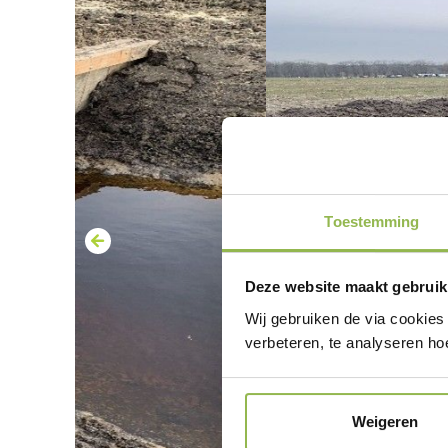
Toestemming
Deze website maakt gebruik
Wij gebruiken de via cookies
verbeteren, te analyseren ho
Weigeren