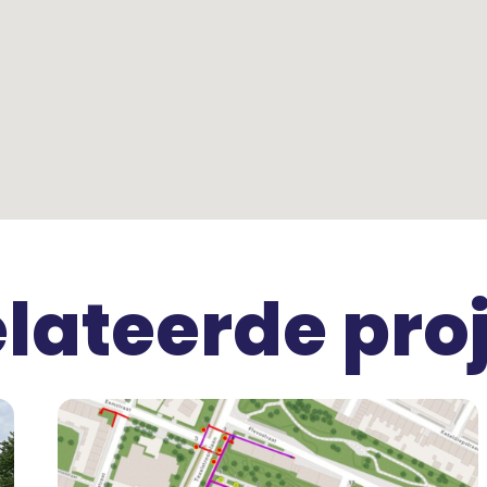
lateerde pro