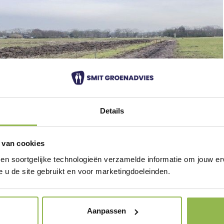
Details
 van cookies
 en soortgelijke technologieën verzamelde informatie om jouw erv
e u de site gebruikt en voor marketingdoeleinden.
Aanpassen