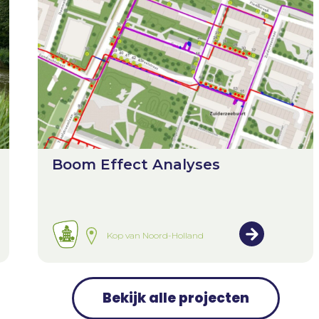
Boom Effect Analyses
Kop van Noord-Holland
Bekijk alle projecten