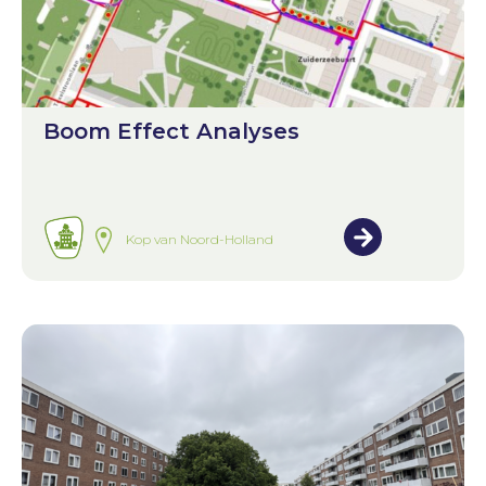
Boom Effect Analyses
Kop van Noord-Holland