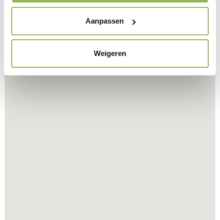
Aanpassen
Weigeren