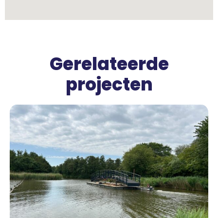
Gerelateerde
projecten