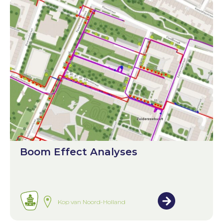
Boom Effect Analyses
Kop van Noord-Holland