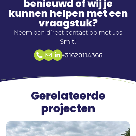
benieuwd of wij je
kunnen helpen met een
vraagstuk?
Neem dan direct contact op met Jos
Smit!
+31620114366
Gerelateerde
projecten