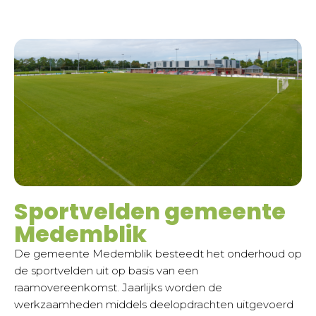
Sportvelden gemeente
Medemblik
De gemeente Medemblik besteedt het onderhoud op
de sportvelden uit op basis van een
raamovereenkomst. Jaarlijks worden de
werkzaamheden middels deelopdrachten uitgevoerd