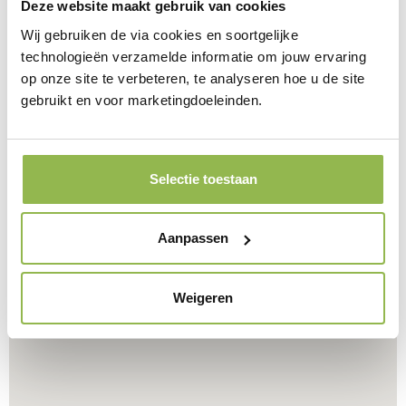
Deze website maakt gebruik van cookies
Wij gebruiken de via cookies en soortgelijke
technologieën verzamelde informatie om jouw ervaring
op onze site te verbeteren, te analyseren hoe u de site
gebruikt en voor marketingdoeleinden.
Selectie toestaan
Aanpassen
Weigeren