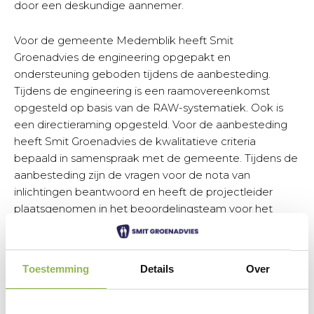
door een deskundige aannemer.
Voor de gemeente Medemblik heeft Smit
Groenadvies de engineering opgepakt en
ondersteuning geboden tijdens de aanbesteding.
Tijdens de engineering is een raamovereenkomst
opgesteld op basis van de RAW-systematiek. Ook is
een directieraming opgesteld. Voor de aanbesteding
heeft Smit Groenadvies de kwalitatieve criteria
bepaald in samenspraak met de gemeente. Tijdens de
aanbesteding zijn de vragen voor de nota van
inlichtingen beantwoord en heeft de projectleider
plaatsgenomen in het beoordelingsteam voor het
bepalen van de Beste Prijs Kwaliteit verhouding.
Toestemming
Details
Over