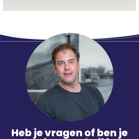
Heb je vragen of ben je