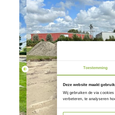
Toestemming
Deze website maakt gebruik
Wij gebruiken de via cookies
verbeteren, te analyseren ho