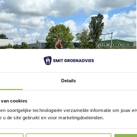
Details
 van cookies
 en soortgelijke technologieën verzamelde informatie om jouw erv
e u de site gebruikt en voor marketingdoeleinden.