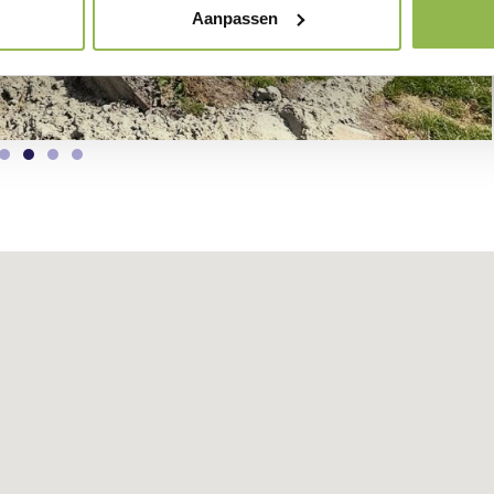
Aanpassen