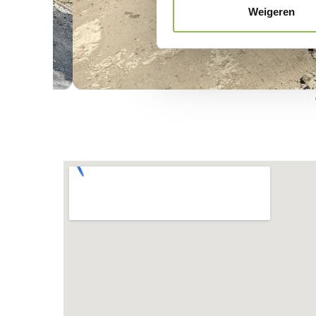
Weigeren