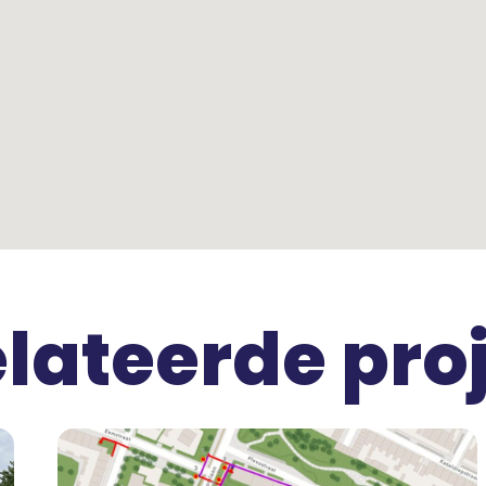
lateerde pro