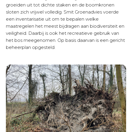
groeiden uit tot dichte staken en de boomkronen
sloten zich vrijwel volledig. Smit Groenadvies voerde
een inventarisatie uit om te bepalen welke
maatregelen het meest bijdragen aan biodiversiteit en
veiligheid. Daarbij is ook het recreatieve gebruik van
het bos meegenomen. Op basis daarvan is een gericht
beheerplan opgesteld.