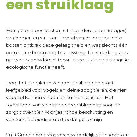
een struiklaag
Een gezond bos bestaat uit meerdere lagen (etages)
van bomen en struiken. In veel van de onderzochte
bossen ontbrak deze gelaagdheid en was slechts één
dominante boomhoogte aanwezig. De struiklaag was
nauwelijks ontwikkeld, terwijl deze juist een belangrijke
ecologische functie heeft.
Door het stimuleren van een struiklaag ontstaat
leefgebied voor vogels en kleine zoogdieren, die hier
voedsel kunnen vinden en kunnen schuilen. Het
toevoegen van voldoende groenblijvende soorten
zorgt bovendien voor jaarronde beschutting en
versterkt de biodiversiteit op lange termijn.
Smit Groenadvies was verantwoordelijk voor advies en