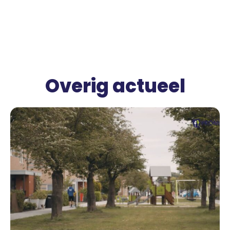
Overig actueel