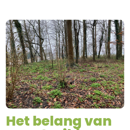
Het belang van