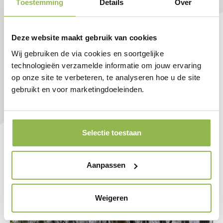
Toestemming
Details
Over
Deze website maakt gebruik van cookies
Wij gebruiken de via cookies en soortgelijke
technologieën verzamelde informatie om jouw ervaring
op onze site te verbeteren, te analyseren hoe u de site
gebruikt en voor marketingdoeleinden.
Selectie toestaan
Aanpassen
Weigeren