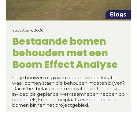
Blogs
augustus 4, 2026
Bestaande bomen
behouden met een
Boom Effect Analyse
Ga je bouwen of graven op een projectlocatie
waar bomen staan die behouden moeten blijven?
Dan is het belangrijk om vooraf te weten welke
invloed de geplande werkzaamheden hebben op
de wortels, kroon, groeiplaats en stabiliteit van
bomen binnen het projectgebied.