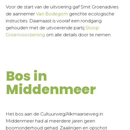
Voor de start van de uitvoering gaf Smit Groenadvies
de aannemer
Van Bodegom
gerichte ecologische
instructies. Daarnaast is vooraf een rondgang
gehouden met de uitvoerende partij
Stoop
Groenvoorziening
om alle details door te nemen.
Bos in
Middenmeer
Het bos aan de Cultuurweg/Alkmaarseweg in
Middenmeer had al meerdere jaren geen
boomonderhoud gehad. Zaailingen en opschot