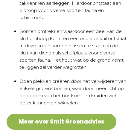
takkenrillen aanleggen. Hierdoor ontstaat een
biotoop voor diverse soorten fauna en
schimmels.
Bomen omtrekken waardoor een deel van de
kluit omhoog komt en een ondiepe kuil ontstaat.
In deze kuilen komen plassen te staan en de
kluit kan dienen als schuilplaats voor diverse
soorten fauna. Het hout wat op de grond komt
te liggen zal verder wegrotten.
Open plekken creëren door het verwijderen van
enkele grotere bomen, waardoor meer licht op
de bodem van het bos komt en kruiden zich
beter kunnen ontwikkelen.
Meer over Smit Groenadvies