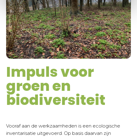
Impuls voor
groen en
biodiversiteit
Vooraf aan de werkzaamheden is een ecologische
inventarisatie uitgevoerd. Op basis daarvan zijn