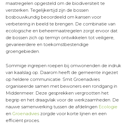
maatregelen opgesteld om de biodiversiteit te
versterken. Tegelijkertijd zijn de bossen
bosbouwkundig beoordeeld om kansen voor
verbetering in beeld te brengen. De combinatie van
ecologische en beheermaatregelen zorgt ervoor dat
de bossen zich op termijn ontwikkelen tot veiligere,
gevarieerdere en toekomstbestendige
groengebieden.
Sommige ingrepen roepen bij omwonenden de indruk
van kaalslag op. Daarom heeft de gemeente ingezet
op heldere communicatie. Smit Groenadvies
organiseerde samen met bewoners een rondgang in
Middenmeer. Deze gesprekken vergrootten het
begrip en het draagvlak voor de werkzaamheden. De
nauwe samenwerking tussen de afdelingen
Ecologie
en
Groenadvies
zorgde voor korte lijnen en een
efficiënt proces.