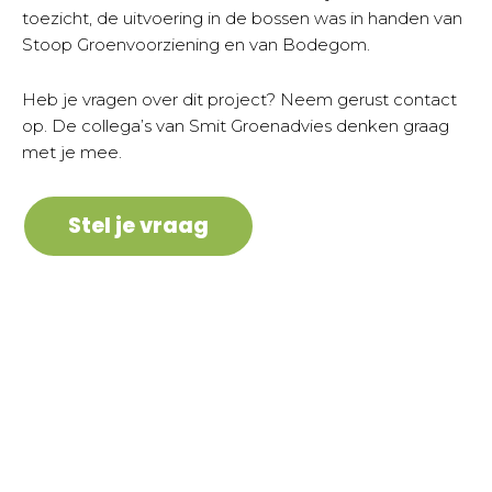
toezicht, de uitvoering in de bossen was in handen van
Stoop Groenvoorziening en van Bodegom.
Heb je vragen over dit project? Neem gerust contact
op. De collega’s van Smit Groenadvies denken graag
met je mee.
Stel je vraag