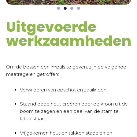
Uitgevoerde
werkzaamheden
Om de bossen een impuls te geven, zijn de volgende
maatregelen getroffen:
Verwijderen van opschot en zaailingen.
Staand dood hout creëren door de kroon uit de
boom te zagen en een deel van de stam te
laten staan.
Vrijgekomen hout en takken stapelen en