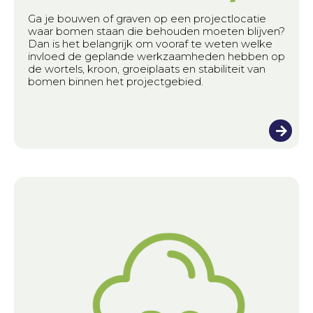
Ga je bouwen of graven op een projectlocatie
waar bomen staan die behouden moeten blijven?
Dan is het belangrijk om vooraf te weten welke
invloed de geplande werkzaamheden hebben op
de wortels, kroon, groeiplaats en stabiliteit van
bomen binnen het projectgebied.