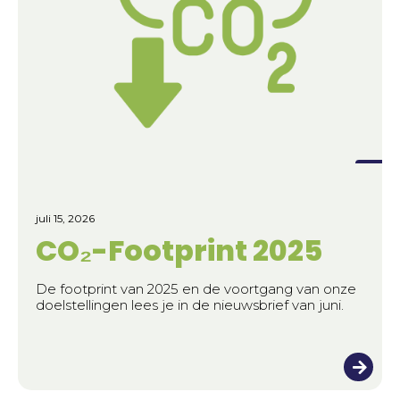
juli 15, 2026
CO₂-Footprint 2025
De footprint van 2025 en de voortgang van onze
doelstellingen lees je in de nieuwsbrief van juni.