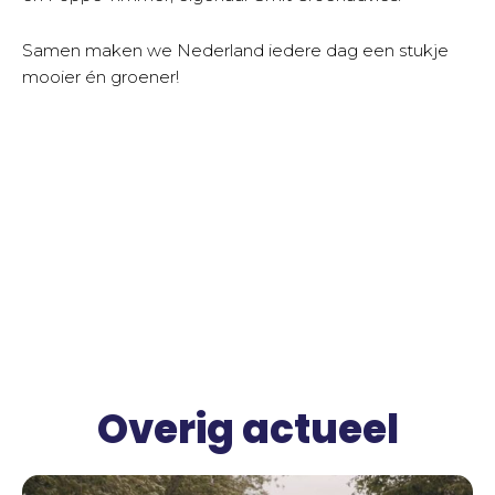
Samen maken we Nederland iedere dag een stukje
mooier én groener!
Overig actueel