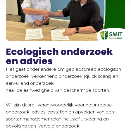
Ecologisch onderzoek
en advies
Het gaat onder andere om gebiedsbreed ecologisch
onderzoek, verkennend onderzoek (quick scans) en
aanvullend onderzoek
naar de aanwezigheid van beschermde soorten.
Wij zijn daarbij verantwoordelijk voor het integraal
onderzoek, advies, opstellen en opvolgen van een
soortenmanagementplan inclusief uitvoering en
opvolging van (vervolg)onderzoek.