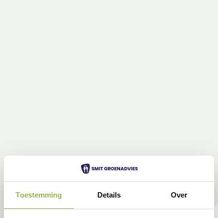
Toestemming
Details
Over