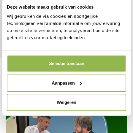
Deze website maakt gebruik van cookies
Wij gebruiken de via cookies en soortgelijke
technologieën verzamelde informatie om jouw ervaring
op onze site te verbeteren, te analyseren hoe u de site
gebruikt en voor marketingdoeleinden.
Selectie toestaan
Aanpassen
Weigeren