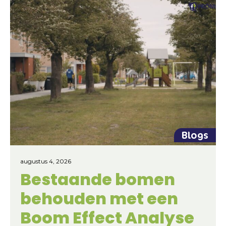
Blogs
augustus 4, 2026
Bestaande bomen
behouden met een
Boom Effect Analyse