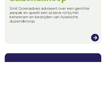
Smit Groenadvies adviseert over een gerichte
aanpak en speelt een actieve rol bij het
beheersen en bestrijden van Aziatische
duizendknoop.