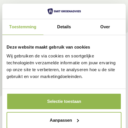
Toestemming
Details
Over
Deze website maakt gebruik van cookies
Wij gebruiken de via cookies en soortgelijke
technologieën verzamelde informatie om jouw ervaring
op onze site te verbeteren, te analyseren hoe u de site
gebruikt en voor marketingdoeleinden.
Selectie toestaan
Aanpassen