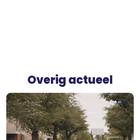
Overig actueel