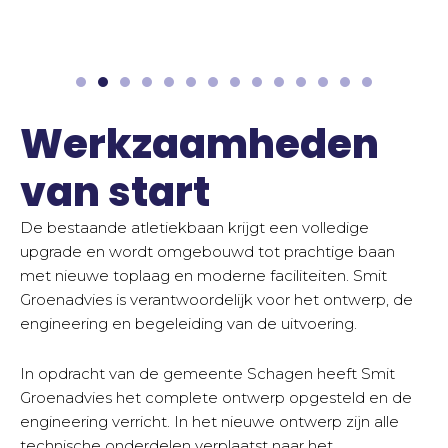
Werkzaamheden
van start
De bestaande atletiekbaan krijgt een volledige
upgrade en wordt omgebouwd tot prachtige baan
met nieuwe toplaag en moderne faciliteiten. Smit
Groenadvies is verantwoordelijk voor het ontwerp, de
engineering en begeleiding van de uitvoering.
In opdracht van de gemeente Schagen heeft Smit
Groenadvies het complete ontwerp opgesteld en de
engineering verricht. In het nieuwe ontwerp zijn alle
technische onderdelen verplaatst naar het