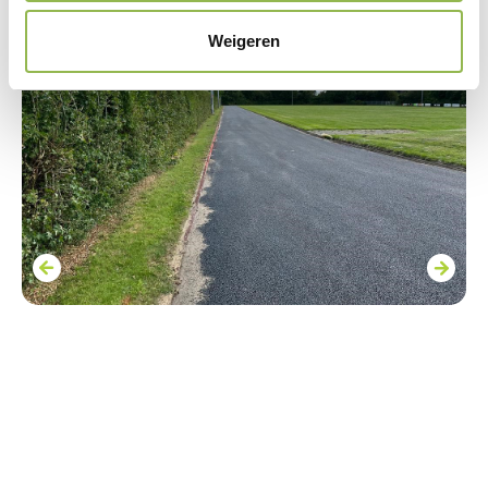
Weigeren