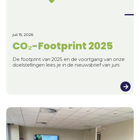
juli 15, 2026
CO₂-Footprint 2025
De footprint van 2025 en de voortgang van onze
doelstellingen lees je in de nieuwsbrief van juni.