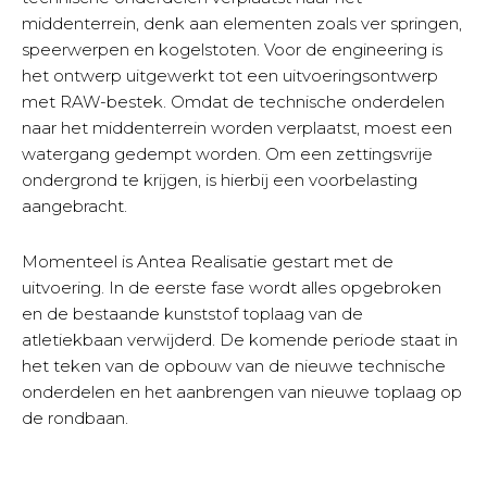
middenterrein, denk aan elementen zoals ver springen,
speerwerpen en kogelstoten. Voor de engineering is
het ontwerp uitgewerkt tot een uitvoeringsontwerp
met RAW-bestek. Omdat de technische onderdelen
naar het middenterrein worden verplaatst, moest een
watergang gedempt worden. Om een zettingsvrije
ondergrond te krijgen, is hierbij een voorbelasting
aangebracht.
Momenteel is Antea Realisatie gestart met de
uitvoering. In de eerste fase wordt alles opgebroken
en de bestaande kunststof toplaag van de
atletiekbaan verwijderd. De komende periode staat in
het teken van de opbouw van de nieuwe technische
onderdelen en het aanbrengen van nieuwe toplaag op
de rondbaan.