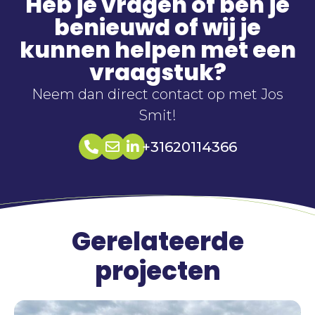
Heb je vragen of ben je
benieuwd of wij je
kunnen helpen met een
vraagstuk?
Neem dan direct contact op met Jos
Smit!
+31620114366
Gerelateerde
projecten