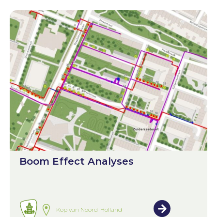
Boom Effect Analyses
Kop van Noord-Holland