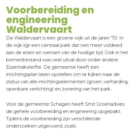
Voorbereiding en
engineering
Waldervaart
De Waldervaart is een groene wijk uit de jaren ’70. In
de wijk ligt een centraal park dat niet meer voldeed
aan de eisen en wensen van de huidige tijd. Ook in het
bomenbestand was veel uitval door onder andere
Essentaksterfte. De gemeente heeft een
inrichtingsplan laten opstellen om te kijken naar de
status van alle inrichtingselementen (groen, verharding,
openbare verlichting) en zonering van het park.
Voor de gemeente Schagen heeft Smit Groenadvies
de gehele voorbereiding en engineering opgepakt.
Tijdens de voorbereiding zijn verschillende
onderzoeken uitgevoerd, zoals: