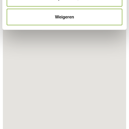
Weigeren