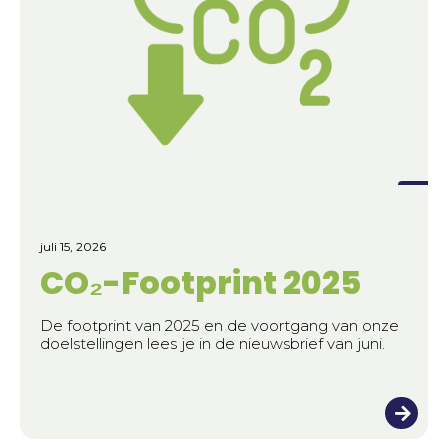
juli 15, 2026
CO₂-Footprint 2025
De footprint van 2025 en de voortgang van onze
doelstellingen lees je in de nieuwsbrief van juni.