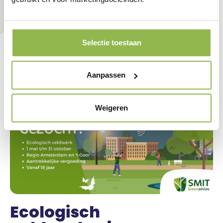
Selectie toestaan
Aanpassen
Weigeren
Ecologisch