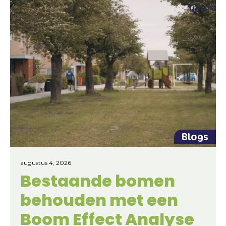
Blogs
augustus 4, 2026
Bestaande bomen
behouden met een
Boom Effect Analyse