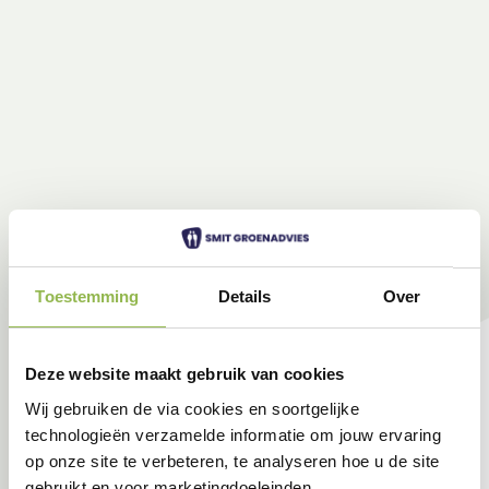
Toestemming
Details
Over
Deze website maakt gebruik van cookies
Wij gebruiken de via cookies en soortgelijke
technologieën verzamelde informatie om jouw ervaring
op onze site te verbeteren, te analyseren hoe u de site
gebruikt en voor marketingdoeleinden.