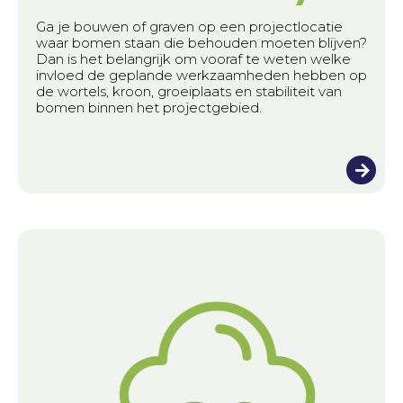
Ga je bouwen of graven op een projectlocatie
waar bomen staan die behouden moeten blijven?
Dan is het belangrijk om vooraf te weten welke
invloed de geplande werkzaamheden hebben op
de wortels, kroon, groeiplaats en stabiliteit van
bomen binnen het projectgebied.