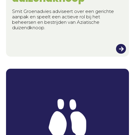
Smit Groenadvies adviseert over een gerichte
aanpak en speelt een actieve rol bij het
beheersen en bestrijden van Aziatische
duizendknoop.