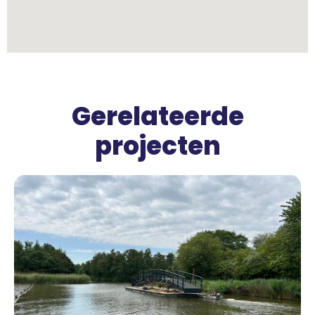
Gerelateerde
projecten