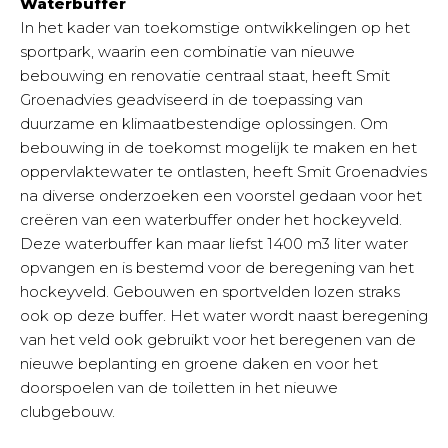
Waterbuffer
In het kader van toekomstige ontwikkelingen op het
sportpark, waarin een combinatie van nieuwe
bebouwing en renovatie centraal staat, heeft Smit
Groenadvies geadviseerd in de toepassing van
duurzame en klimaatbestendige oplossingen. Om
bebouwing in de toekomst mogelijk te maken en het
oppervlaktewater te ontlasten, heeft Smit Groenadvies
na diverse onderzoeken een voorstel gedaan voor het
creëren van een waterbuffer onder het hockeyveld.
Deze waterbuffer kan maar liefst 1400 m3 liter water
opvangen en is bestemd voor de beregening van het
hockeyveld. Gebouwen en sportvelden lozen straks
ook op deze buffer. Het water wordt naast beregening
van het veld ook gebruikt voor het beregenen van de
nieuwe beplanting en groene daken en voor het
doorspoelen van de toiletten in het nieuwe
clubgebouw.