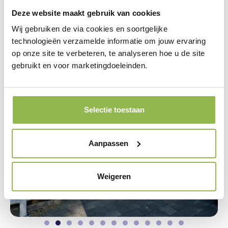
duurzaam staaltje vakmanschap!
Deze website maakt gebruik van cookies
Wij gebruiken de via cookies en soortgelijke
technologieën verzamelde informatie om jouw ervaring
op onze site te verbeteren, te analyseren hoe u de site
gebruikt en voor marketingdoeleinden.
Selectie toestaan
Aanpassen
Weigeren