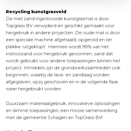
Recycling kunstgrasveld
De met zand ingestrooide kunstgrasmat is door
Topgrass BV verwijderd en geschikt gemaakt voor
hergebruik in andere projecten. De oude mat is door
een speciale machine afgehaald, opgerold en ter
plekke ‘uitgeklopt’. Hiermee wordt 99% van het
instrooizand voor hergebruik gewonnen, zand dat
wordt gebruikt voor andere toepassingen binnen het
project. Inmiddels zijn de grondwerkzaamheden ook
begonnen, waarbij de lava- en zandlaag worden
afgegraven, opzij geschoven en in de volgende fase
weer hergebruikt worden.
Duurzaam materiaalgebruik, innovatieve oplossingen
en slimme toepassingen, een mooie samenwerking
met de gemeente Schagen en TopGrass BV!