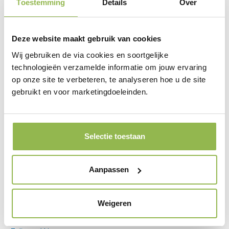
Toestemming
Details
Over
Deze website maakt gebruik van cookies
Wij gebruiken de via cookies en soortgelijke
technologieën verzamelde informatie om jouw ervaring
op onze site te verbeteren, te analyseren hoe u de site
gebruikt en voor marketingdoeleinden.
Selectie toestaan
Aanpassen
Sabine Boukens
Weigeren