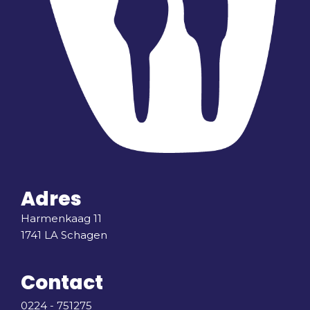
Adres
Harmenkaag 11
1741 LA Schagen
Contact
0224 - 751275