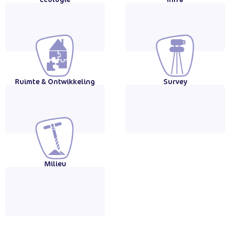
Ruimte & Ontwikkeling
Survey
Milieu