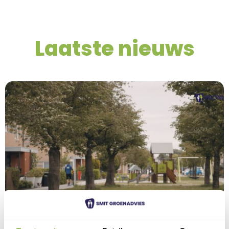
Laatste nieuws