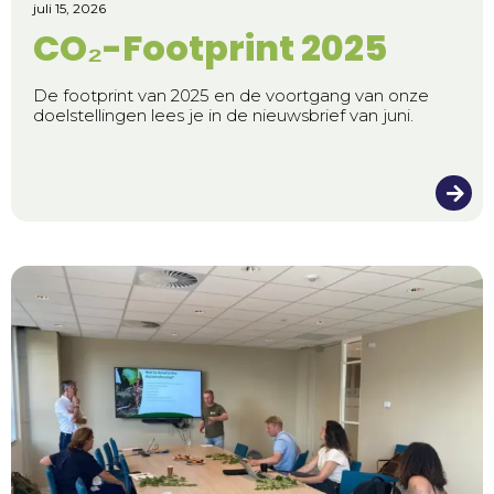
juli 15, 2026
CO₂-Footprint 2025
De footprint van 2025 en de voortgang van onze
doelstellingen lees je in de nieuwsbrief van juni.