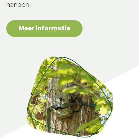
handen.
Meer informatie