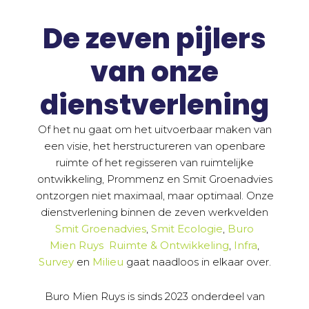
De zeven pijlers
van onze
dienstverlening
Of het nu gaat om het uitvoerbaar maken van
een visie, het herstructureren van openbare
ruimte of het regisseren van ruimtelijke
ontwikkeling, Prommenz en Smit Groenadvies
ontzorgen niet maximaal, maar optimaal. Onze
dienstverlening binnen de zeven werkvelden
Smit
Groenadvies
,
Smit Ecologie
,
Buro
Mien
Ruys
Ruimte & Ontwikkeling
,
Infra
,
Survey
en
Milieu
gaat naadloos in elkaar over.
Buro Mien Ruys is sinds 2023 onderdeel van